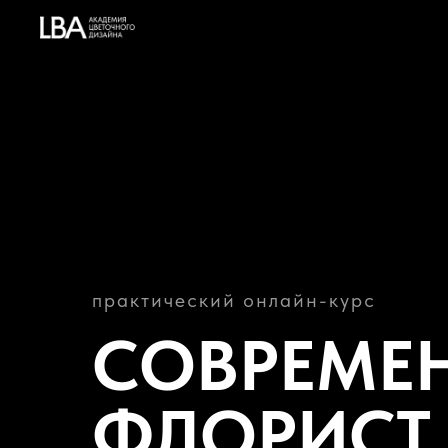
практический онлайн-курс
СОВРЕМЕ
ФЛОРИСТ