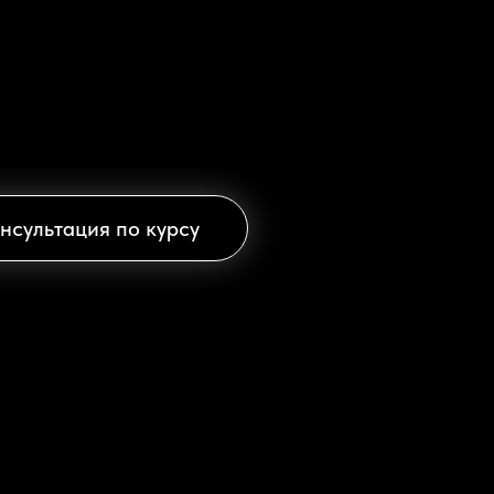
нсультация по курсу