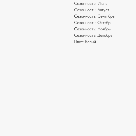
Сезонность: Июль
Сезонность: Август
Сезонность: Сентябрь
Сезонность: Октябрь
Сезонность: Ноябрь
Сезонность: Декабрь
Цвет: Белый