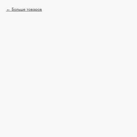
Больше товаров