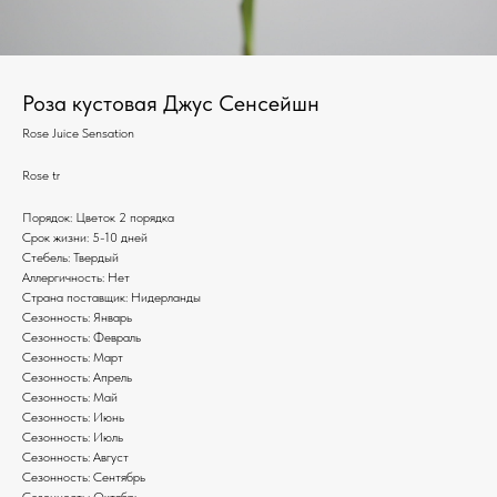
Роза кустовая Джус Сенсейшн
Rose Juice Sensation
Rose tr
Порядок: Цветок 2 порядка
Срок жизни: 5-10 дней
Стебель: Твердый
Аллергичность: Нет
Страна поставщик: Нидерланды
Сезонность: Январь
Сезонность: Февраль
Сезонность: Март
Сезонность: Апрель
Сезонность: Май
Сезонность: Июнь
Сезонность: Июль
Сезонность: Август
Сезонность: Сентябрь