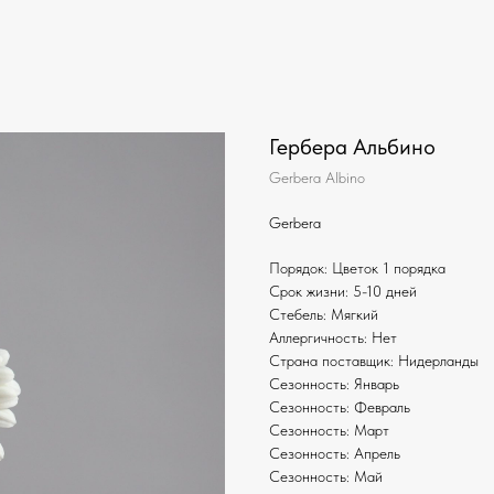
Гербера Альбино
Gerbera Albino
Gerbera
Порядок: Цветок 1 порядка
Срок жизни: 5-10 дней
Стебель: Мягкий
Аллергичность: Нет
Страна поставщик: Нидерланды
Сезонность: Январь
Сезонность: Февраль
Сезонность: Март
Сезонность: Апрель
Сезонность: Май