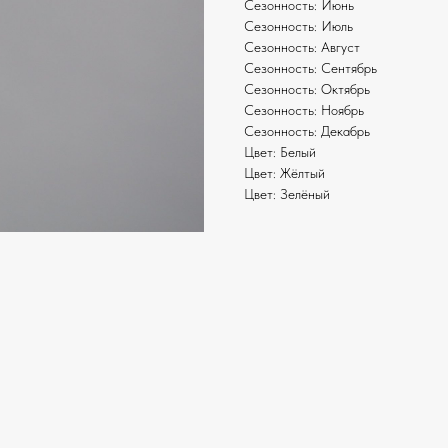
Сезонность: Июнь
Сезонность: Июль
Сезонность: Август
Сезонность: Сентябрь
Сезонность: Октябрь
Сезонность: Ноябрь
Сезонность: Декабрь
Цвет: Белый
Цвет: Жёлтый
Цвет: Зелёный