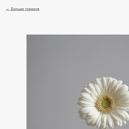
Больше товаров