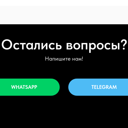
Остались вопросы?
Напишите нам!
WHATSAPP
TELEGRAM