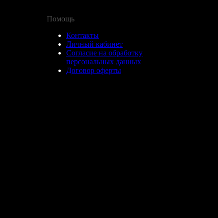
Помощь
Контакты
Личный кабинет
Согласие на обработку
персональных данных
Договор оферты