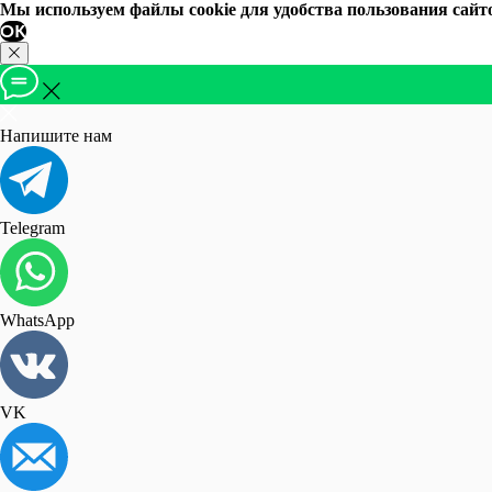
Мы используем файлы cookie для удобства пользования сайт
ОК
Напишите нам
Telegram
WhatsApp
VK