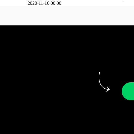
2020-11-16 00:00