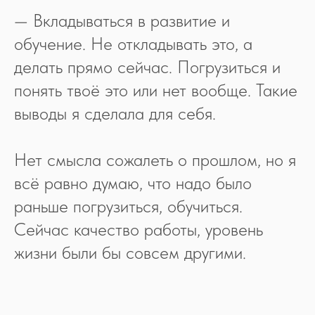
— Вкладываться в развитие и
обучение. Не откладывать это, а
делать прямо сейчас. Погрузиться и
понять твоё это или нет вообще. Такие
выводы я сделала для себя.
Нет смысла сожалеть о прошлом, но я
всё равно думаю, что надо было
раньше погрузиться, обучиться.
Сейчас качество работы, уровень
жизни были бы совсем другими.
2026 LACY BIRD®