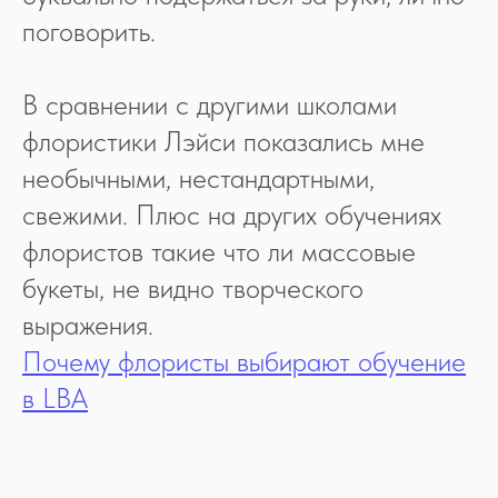
поговорить.
В сравнении с другими школами
флористики Лэйси показались мне
необычными, нестандартными,
свежими. Плюс на других обучениях
флористов такие что ли массовые
букеты, не видно творческого
выражения.
Почему флористы выбирают обучение
в LBA