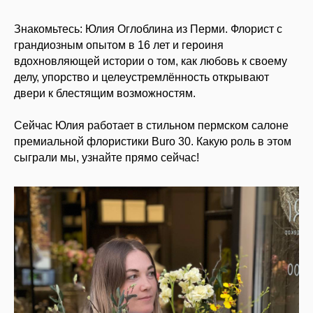
Знакомьтесь: Юлия Оглоблина из Перми. Флорист с
грандиозным опытом в 16 лет и героиня
вдохновляющей истории о том, как любовь к своему
делу, упорство и целеустремлённость открывают
двери к блестящим возможностям.
Сейчас Юлия работает в стильном пермском салоне
премиальной флористики Buro 30. Какую роль в этом
сыграли мы, узнайте прямо сейчас!