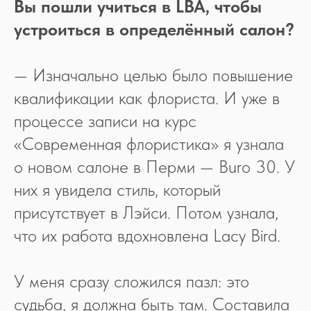
Вы пошли учиться в LBA, чтобы
устроиться в определённый салон?
— Изначально целью было повышение
квалификации как флориста. И уже в
процессе записи на курс
«Современная флористика» я узнала
о новом салоне в Перми — Buro 30. У
них я увидела стиль, который
присутствует в Лэйси. Потом узнала,
что их работа вдохновлена Lacy Bird.
У меня сразу сложился пазл: это
судьба, я должна быть там. Составила