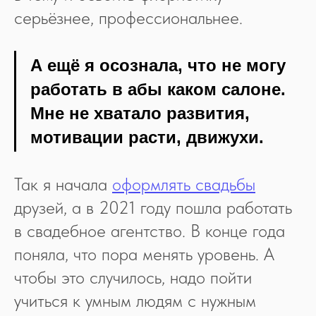
серьёзнее, профессиональнее.
А ещё я осознала, что не могу
работать в абы каком салоне.
Мне не хватало развития,
мотивации расти, движухи.
Так я начала
оформлять свадьбы
друзей, а в 2021 году пошла работать
в свадебное агентство. В конце года
поняла, что пора менять уровень. А
чтобы это случилось, надо пойти
учиться к умным людям с нужным