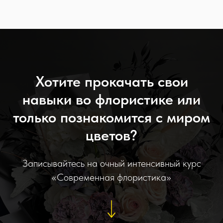
Хотите прокачать свои
навыки во флористике или
только познакомится с миром
цветов?
Записывайтесь на очный интенсивный курс
«Современная флористика»