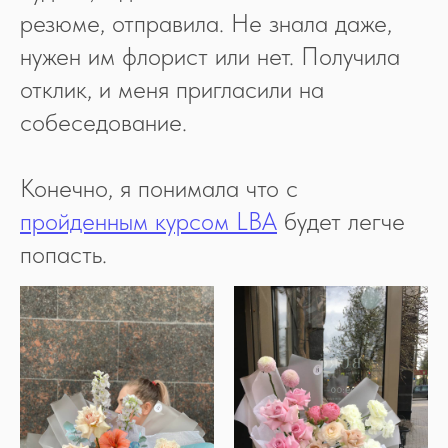
резюме, отправила. Не знала даже,
нужен им флорист или нет. Получила
отклик, и меня пригласили на
собеседование.
Конечно, я понимала что с
пройденным курсом LBA
будет легче
попасть.