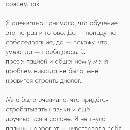
совсем так.
Я адекватно понимала, что обучение
это не раз и готово. Да — попаду на
собеседование, да — покажу, что
умею, да — пообщаюсь. С
презентацией и общением у меня
проблем никогда не было, мне
нравится строить диалог.
Мне было очевидно, что придётся
отрабатывать навыки и ещё
доучиваться в салоне. Я не гнула
пальцы, наоборот — чувствовала себя