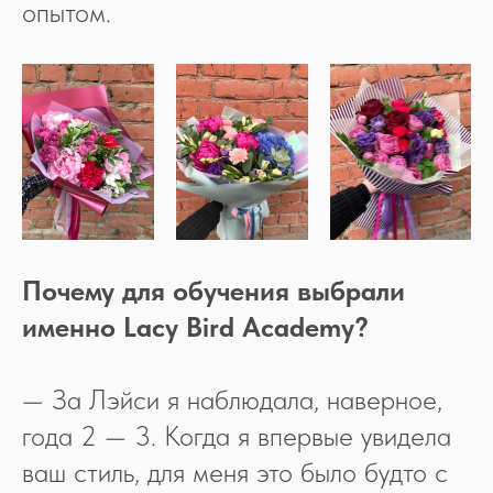
опытом.
Почему для обучения выбрали
именно Lacy Bird Academy?
— За Лэйси я наблюдала, наверное,
года 2 — 3. Когда я впервые увидела
ваш стиль, для меня это было будто с