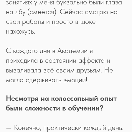
занятиях у меня буквально были глаза
на лбу (смеётся). Сейчас смотрю на
свои работы и просто в шоке
нахожусь.
С каждого дня в Академии я
приходила в состоянии аффекта и
вываливала всё своим друзьям. Не
могла сдерживать эмоции!
Несмотря на колоссальный опыт
были сложности в обучении?
— Конечно, практически каждый день.