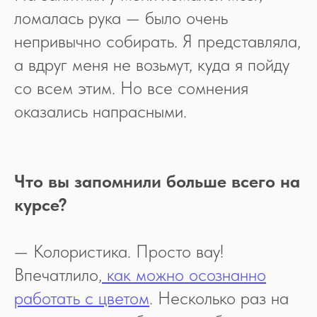
ломалась рука — было очень
непривычно собирать. Я представляла,
а вдруг меня не возьмут, куда я пойду
со всем этим. Но все сомнения
оказались напрасными.
Что вы запомнили больше всего на
курсе?
— Колористика. Просто вау!
Впечатлило,
как можно осознанно
работать с цветом
. Несколько раз на