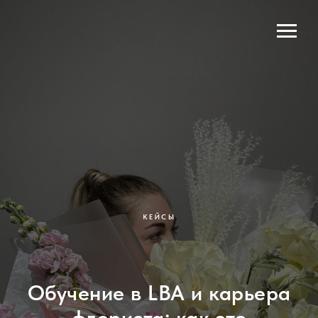
КЕЙСЫ
Обучение в LBA и карьера
флориста: как это