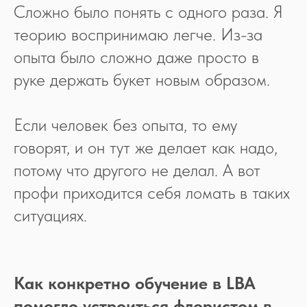
Сложно было понять с одного раза. Я
теорию воспринимаю легче. Из-за
опыта было сложно даже просто в
руке держать букет новым образом.
Если человек без опыта, то ему
говорят, и он тут же делает как надо,
потому что другого не делал. А вот
профи приходится себя ломать в таких
ситуациях.
Как конкретно обучение в LBA
помогло устроиться флористом в