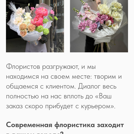
Больше статей
по теме
Флористов разгружают, и мы
находимся на своем месте: творим и
общаемся с клиентом. Диалог весь
полностью на нас вплоть до «Ваш
заказ скоро прибудет с курьером».
Современная флористика заходит