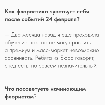
Как флористика чувствует себя
после событий 24 февраля?
— Два месяца назад я еще проходила
обучение, так что не могу сравнить —
а премиум и масс-маркет невозможно
сравнивать. Ребята из Бюро говорят,
спад есть, но совсем незначительный.
Что посоветуете начинающим
флористам
?