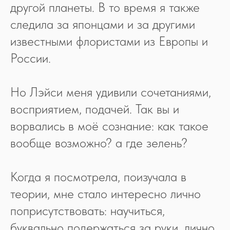
другой планеты. В то время я также
следила за японцами и за другими
известными флористами из Европы и
России.
Но Лэйси меня удивили сочетаниями,
восприятием, подачей. Так вы и
ворвались в моё сознание: как такое
вообще возможно? а где зелень?
Когда я посмотрела, поизучала в
теории, мне стало интересно лично
поприсутствовать: научиться,
буквально подержаться за руки, лично