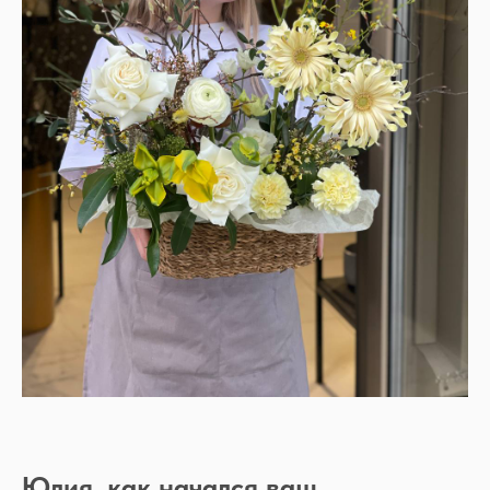
Юлия, как начался ваш