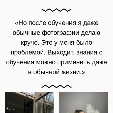
«Но после обучения я даже
обычные фотографии делаю
круче. Это у меня было
проблемой. Выходит, знания с
обучения можно применить даже
в обычной жизни.»