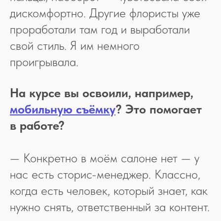
дискомфортно. Другие флористы уже
проработали там год и выработали
свой стиль. Я им немного
проигрывала.
На курсе вы освоили, например,
мобильную съёмку
? Это помогает
в работе?
— Конкретно в моём салоне нет — у
нас есть сторис-менеджер. Классно,
когда есть человек, который знает, как
нужно снять, ответственный за контент.