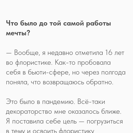
Что было до той самой работы
мечты?
— Вообще, я недавно отметила 16 лет
во флористике. Как-то пробовала
себя в бьюти-сфере, но через полгода
поняла, что возвращаюсь обратно.
Это было в пандемию. Всё-таки
декораторство мне оказалось ближе.
Я поставила себе цель — погрузиться
в тему и освоить флористику