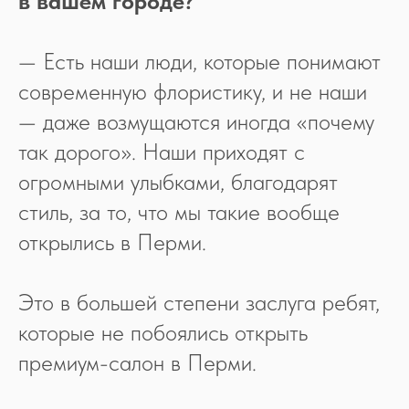
в вашем городе?
— Есть наши люди, которые понимают
современную флористику, и не наши
— даже возмущаются иногда «почему
так дорого». Наши приходят с
огромными улыбками, благодарят
стиль, за то, что мы такие вообще
открылись в Перми.
Это в большей степени заслуга ребят,
которые не побоялись открыть
премиум-салон в Перми.