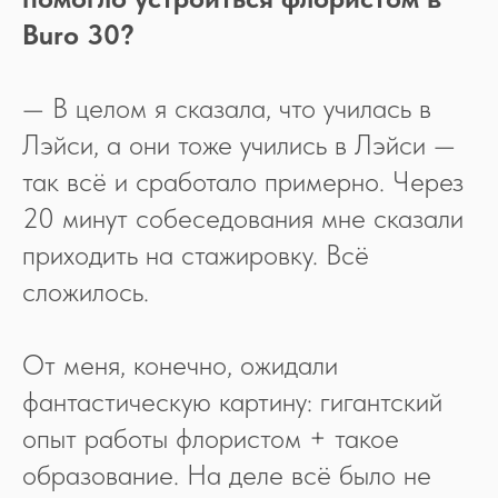
Buro 30?
— В целом я сказала, что училась в
Лэйси, а они тоже учились в Лэйси —
так всё и сработало примерно. Через
20 минут собеседования мне сказали
приходить на стажировку. Всё
сложилось.
От меня, конечно, ожидали
фантастическую картину: гигантский
опыт работы флористом + такое
образование. На деле всё было не