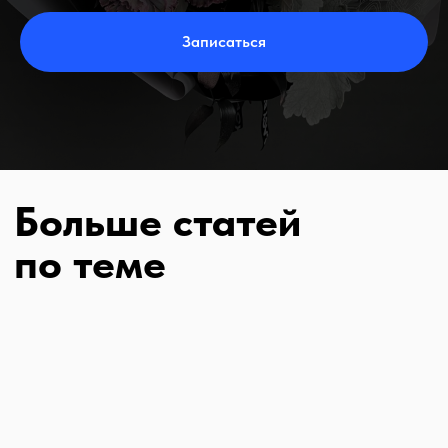
Записаться