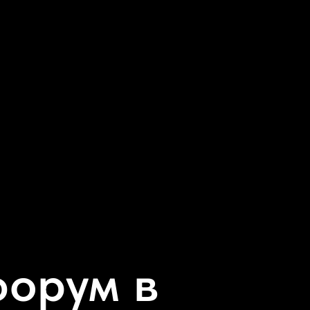
форум в