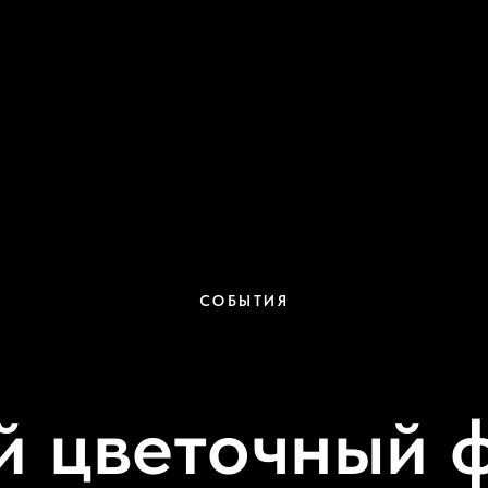
СОБЫТИЯ
 цветочный 