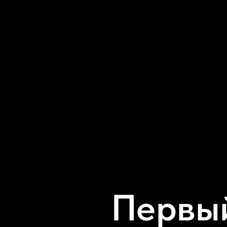
Первый